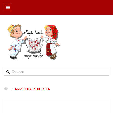
ARMONIA PERFECTA