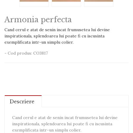
Armonia perfecta
Cand cerul e atat de senin incat frumusetea lui devine
inspirationala, splendoarea lui poate fi cu iscusinta
exemplificata intr-un simplu colier.
- Cod produs: CO3817
Descriere
Cand cerul e atat de senin incat frumusetea lui devine
inspirationala, splendoarea lui poate fi cu iscusinta
exemplificata intr-un simplu colier.