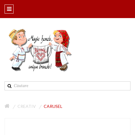
CREATIV
CARUSEL