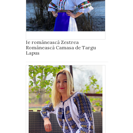
Ie românească Zestrea
Românească Camasa de Targu
Lapus