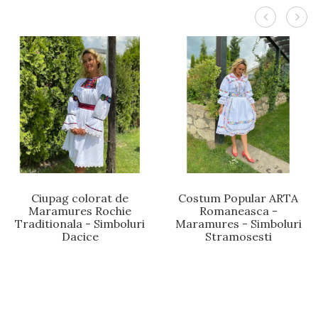
Ciupag colorat de
Costum Popular ARTA
Maramures Rochie
Romaneasca -
Traditionala - Simboluri
Maramures - Simboluri
Dacice
Stramosesti