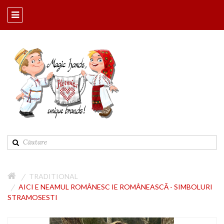
TRADITIONAL
AICI E NEAMUL ROMÂNESC IE ROMÂNEASCĂ - SIMBOLURI
STRAMOSESTI