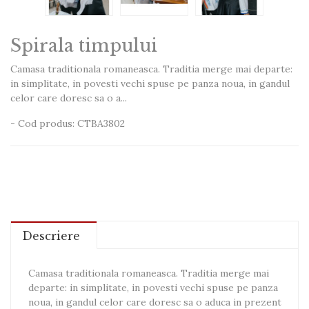
Spirala timpului
Camasa traditionala romaneasca. Traditia merge mai departe:
in simplitate, in povesti vechi spuse pe panza noua, in gandul
celor care doresc sa o a...
- Cod produs: CTBA3802
Descriere
Camasa traditionala romaneasca. Traditia merge mai
departe: in simplitate, in povesti vechi spuse pe panza
noua, in gandul celor care doresc sa o aduca in prezent