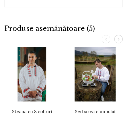
Produse asemănătoare (5)
Steaua cu 8 colturi
Serbarea campului