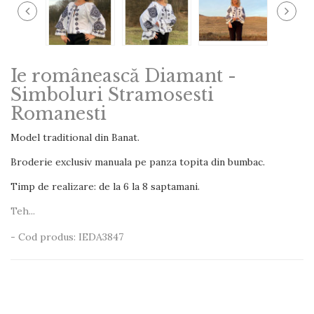
Ie românească Diamant -
Simboluri Stramosesti
Romanesti
Model traditional din Banat.
Broderie exclusiv manuala pe panza topita din bumbac.
Timp de realizare: de la 6 la 8 saptamani.
Teh...
- Cod produs: IEDA3847