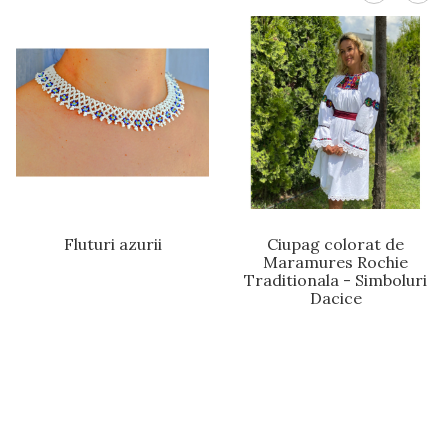
Fluturi azurii
Ciupag colorat de
Maramures Rochie
Traditionala - Simboluri
Dacice