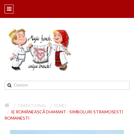
TRADITIONAL
FEMEI
IE ROMÂNEASCĂ DIAMANT - SIMBOLURI STRAMOSESTI
ROMANESTI