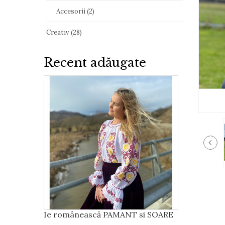
Accesorii (2)
Creativ (28)
Recent adăugate
Ie românească PAMANT si SOARE