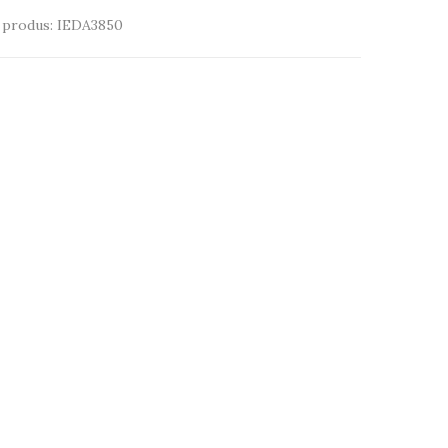
 produs: IEDA3850