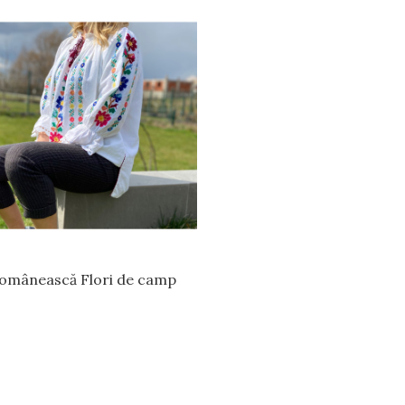
românească Flori de camp