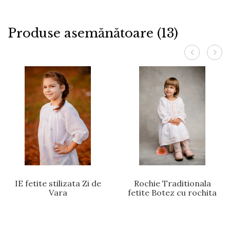
Produse asemănătoare (13)
IE fetite stilizata Zi de
Rochie Traditionala
Vara
fetite Botez cu rochita