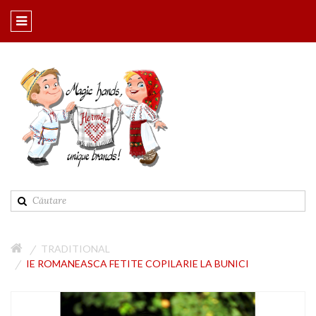
TRADITIONAL
IE ROMANEASCA FETITE COPILARIE LA BUNICI