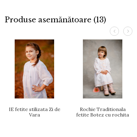
Produse asemănătoare (13)
IE fetite stilizata Zi de
Rochie Traditionala
Vara
fetite Botez cu rochita