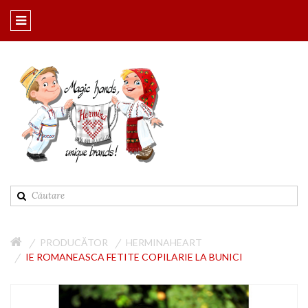
PRODUCĂTOR
HERMINAHEART
IE ROMANEASCA FETITE COPILARIE LA BUNICI