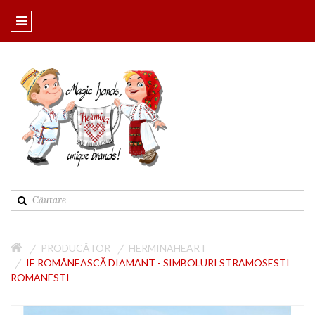
PRODUCĂTOR
HERMINAHEART
IE ROMÂNEASCĂ DIAMANT - SIMBOLURI STRAMOSESTI
ROMANESTI