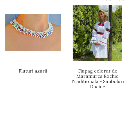
Fluturi azurii
Ciupag colorat de
Maramures Rochie
Traditionala - Simboluri
Dacice