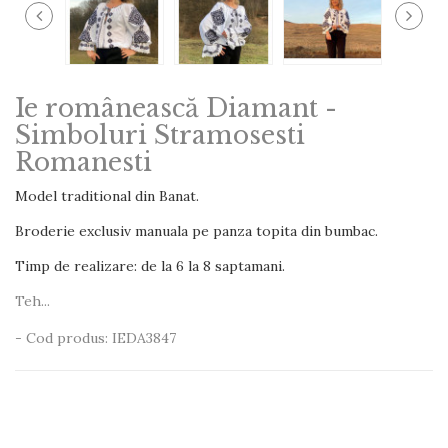
Ie românească Diamant -
Simboluri Stramosesti
Romanesti
Model traditional din Banat.
Broderie exclusiv manuala pe panza topita din bumbac.
Timp de realizare: de la 6 la 8 saptamani.
Teh...
- Cod produs: IEDA3847