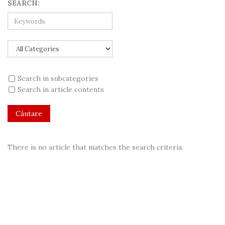
SEARCH:
Search in subcategories
Search in article contents
There is no article that matches the search criteria.