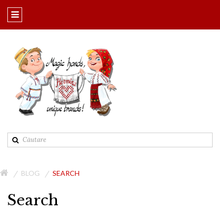
BLOG
SEARCH
Search