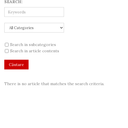
SEARCH:
Search in subcategories
Search in article contents
There is no article that matches the search criteria.