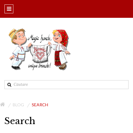
BLOG
SEARCH
Search