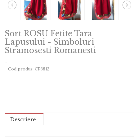
Sort ROSU Fetite Tara
Lapusului - Simboluri
Stramosesti Romanesti
...
- Cod produs: CP3812
Descriere