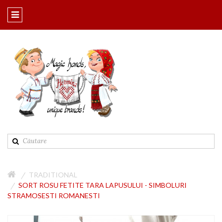
TRADITIONAL
SORT ROSU FETITE TARA LAPUSULUI - SIMBOLURI
STRAMOSESTI ROMANESTI